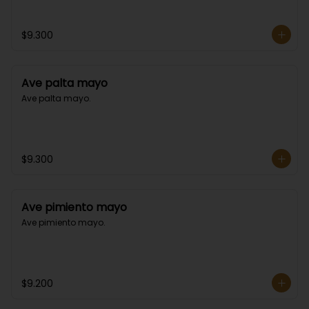
$9.300
Ave palta mayo
Ave palta mayo.
$9.300
Ave pimiento mayo
Ave pimiento mayo.
$9.200