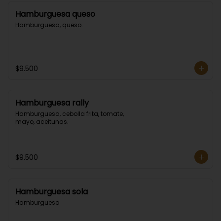
Hamburguesa queso
Hamburguesa, queso.
$9.500
Hamburguesa rally
Hamburguesa, cebolla frita, tomate, 
mayo, aceitunas.
$9.500
Hamburguesa sola
Hamburguesa