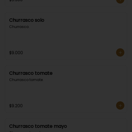
Churrasco solo
Churrasco.
$9.000
Churrasco tomate
Churrasco tomate.
$9.200
Churrasco tomate mayo