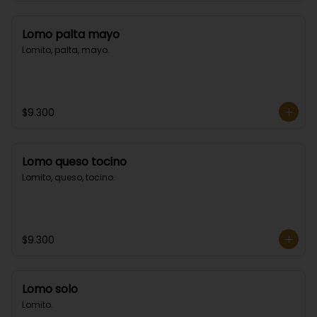
Lomo palta mayo
Lomito, palta, mayo.
$9.300
Lomo queso tocino
Lomito, queso, tocino.
$9.300
Lomo solo
Lomito.