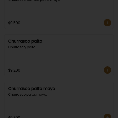
$9.500
Churrasco palta
Churrasco, palta.
$9.200
Churrasco palta mayo
Churrasco palta, mayo.
$9.300