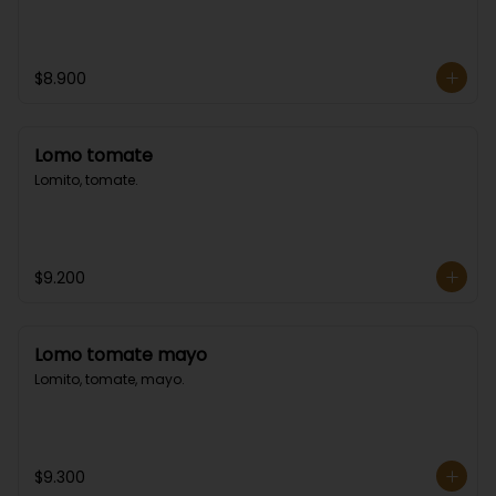
$8.900
Lomo tomate
Lomito, tomate.
$9.200
Lomo tomate mayo
Lomito, tomate, mayo.
$9.300