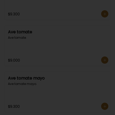
$9.300
Ave tomate
Ave tomate.
$9.000
Ave tomate mayo
Ave tomate mayo.
$9.300