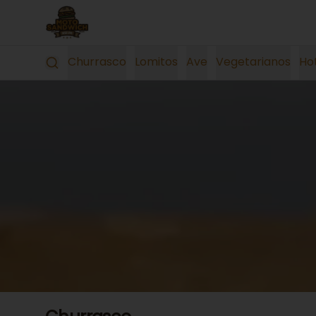
Churrasco
Lomitos
Ave
Vegetarianos
Ho