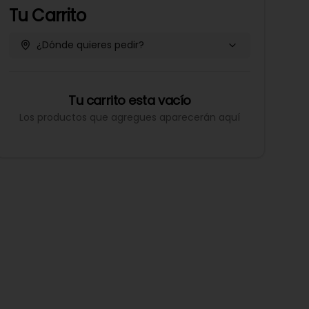
Tu Carrito
¿Dónde quieres pedir?
Tu carrito esta vacío
Los productos que agregues aparecerán aquí