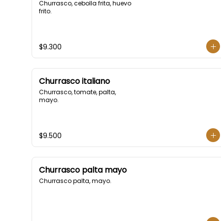
Churrasco, cebolla frita, huevo 
frito.
$9.300
Churrasco italiano
Churrasco, tomate, palta, 
mayo.
$9.500
Churrasco palta mayo
Churrasco palta, mayo.