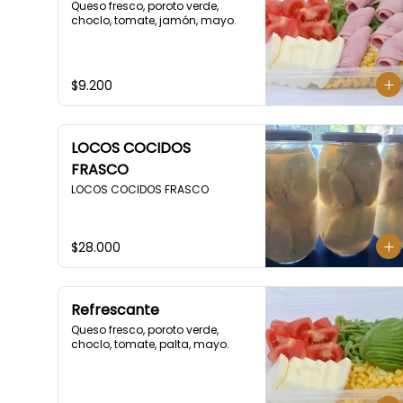
Queso fresco, poroto verde, 
choclo, tomate, jamón, mayo.
$9.200
LOCOS COCIDOS
FRASCO
LOCOS COCIDOS FRASCO
$28.000
Refrescante
Queso fresco, poroto verde, 
choclo, tomate, palta, mayo.