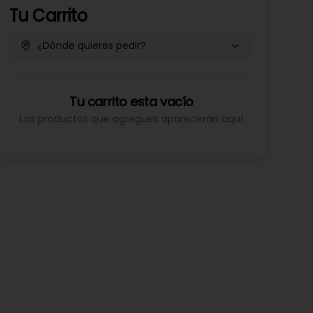
Tu Carrito
¿Dónde quieres pedir?
Tu carrito esta vacío
Los productos que agregues aparecerán aquí