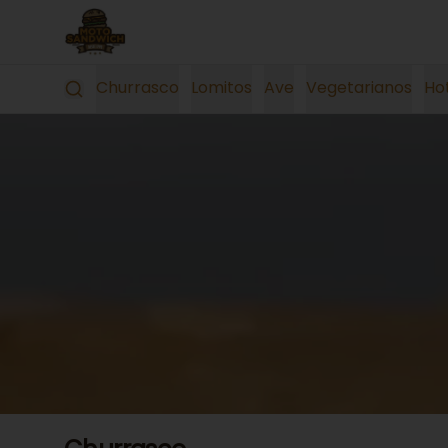
Churrasco
Lomitos
Ave
Vegetarianos
Ho