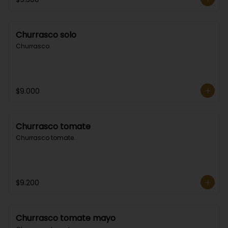
Churrasco solo
Churrasco.
$9.000
Churrasco tomate
Churrasco tomate.
$9.200
Churrasco tomate mayo