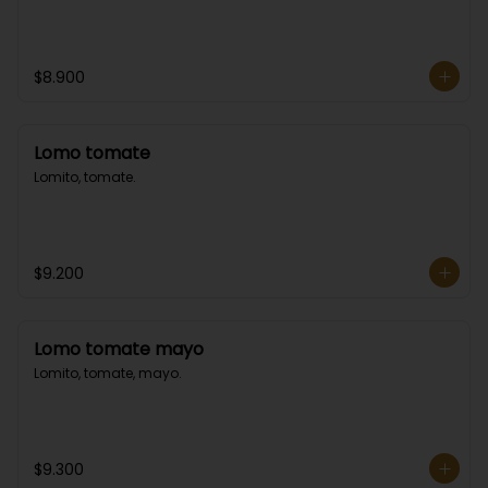
$8.900
Lomo tomate
Lomito, tomate.
$9.200
Lomo tomate mayo
Lomito, tomate, mayo.
$9.300