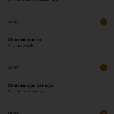
$9.500
Churrasco palta
Churrasco, palta.
$9.200
Churrasco palta mayo
Churrasco palta, mayo.
$9.300