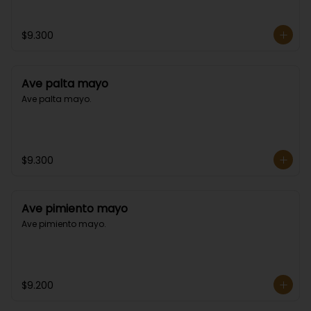
$9.300
Ave palta mayo
Ave palta mayo.
$9.300
Ave pimiento mayo
Ave pimiento mayo.
$9.200