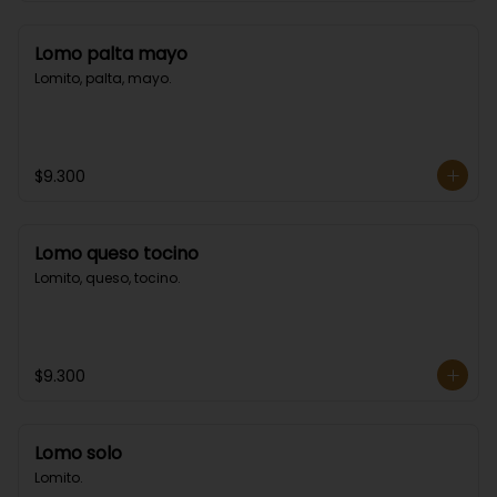
Lomo palta mayo
Lomito, palta, mayo.
$9.300
Lomo queso tocino
Lomito, queso, tocino.
$9.300
Lomo solo
Lomito.