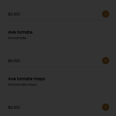
$9.300
Ave tomate
Ave tomate.
$9.000
Ave tomate mayo
Ave tomate mayo.
$9.300