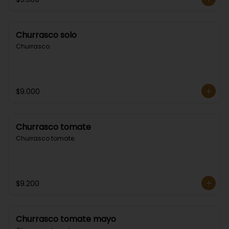
Churrasco solo
Churrasco.
$9.000
Churrasco tomate
Churrasco tomate.
$9.200
Churrasco tomate mayo