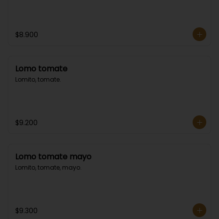
$8.900
Lomo tomate
Lomito, tomate.
$9.200
Lomo tomate mayo
Lomito, tomate, mayo.
$9.300