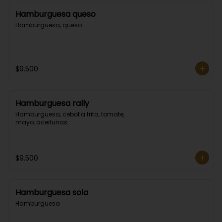
Hamburguesa queso
Hamburguesa, queso.
$9.500
Hamburguesa rally
Hamburguesa, cebolla frita, tomate, 
mayo, aceitunas.
$9.500
Hamburguesa sola
Hamburguesa