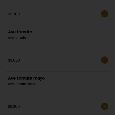
$9.300
Ave tomate
Ave tomate.
$9.000
Ave tomate mayo
Ave tomate mayo.
$9.300