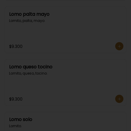
Lomo palta mayo
Lomito, palta, mayo.
$9.300
Lomo queso tocino
Lomito, queso, tocino.
$9.300
Lomo solo
Lomito.