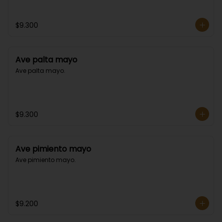
$9.300
Ave palta mayo
Ave palta mayo.
$9.300
Ave pimiento mayo
Ave pimiento mayo.
$9.200