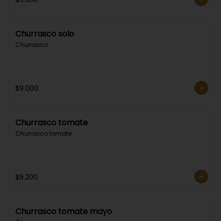
Churrasco solo
Churrasco.
$9.000
Churrasco tomate
Churrasco tomate.
$9.200
Churrasco tomate mayo