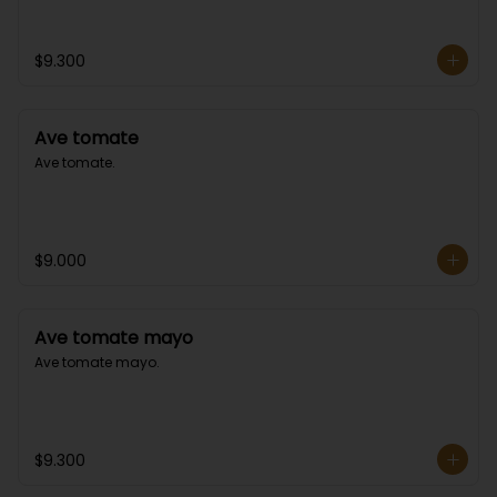
$9.300
Ave tomate
Ave tomate.
$9.000
Ave tomate mayo
Ave tomate mayo.
$9.300