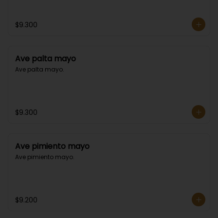
$9.300
Ave palta mayo
Ave palta mayo.
$9.300
Ave pimiento mayo
Ave pimiento mayo.
$9.200