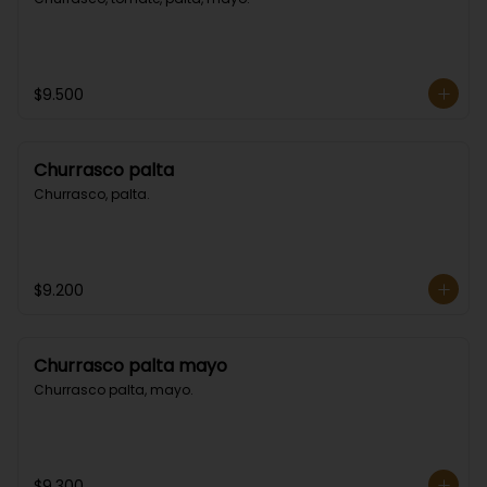
$9.500
Churrasco palta
Churrasco, palta.
$9.200
Churrasco palta mayo
Churrasco palta, mayo.
$9.300